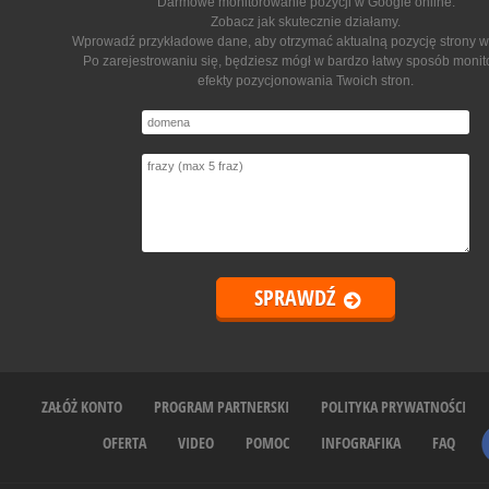
Darmowe monitorowanie pozycji w Google online
.
Zobacz jak skutecznie działamy.
Wprowadź przykładowe dane, aby otrzymać aktualną pozycję strony w
Po zarejestrowaniu się, będziesz mógł w bardzo łatwy sposób moni
efekty pozycjonowania Twoich stron.
ZAŁÓŻ KONTO
PROGRAM PARTNERSKI
POLITYKA PRYWATNOŚCI
OFERTA
VIDEO
POMOC
INFOGRAFIKA
FAQ