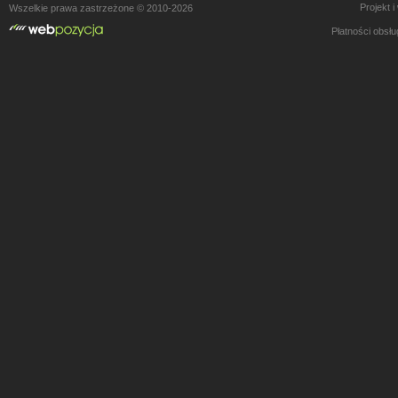
Projekt 
Wszelkie prawa zastrzeżone © 2010-2026
Płatności obsł