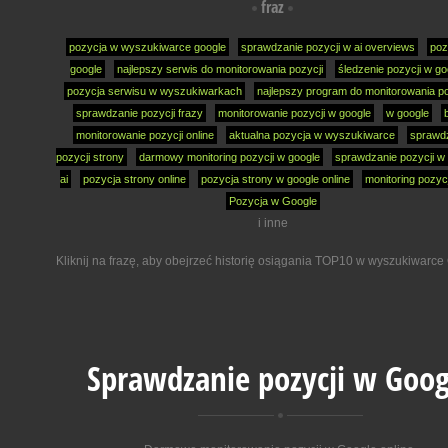
fraz
pozycja w wyszukiwarce google
sprawdzanie pozycji w ai overviews
poz
google
najlepszy serwis do monitorowania pozycji
śledzenie pozycji w go
pozycja serwisu w wyszukiwarkach
najlepszy program do monitorowania po
sprawdzanie pozycji frazy
monitorowanie pozycji w google
w google
monitorowanie pozycji online
aktualna pozycja w wyszukiwarce
sprawd
pozycji strony
darmowy monitoring pozycji w google
sprawdzanie pozycji w
ai
pozycja strony online
pozycja strony w google online
monitoring pozycj
Pozycja w Google
i inne
Kliknij na frazę, aby obejrzeć historię osiągania TOP10 w wyszukiwarce
Sprawdzanie pozycji w Goog