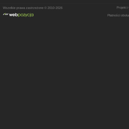
Projekt 
Wszelkie prawa zastrzeżone © 2010-2026
Płatności obsł