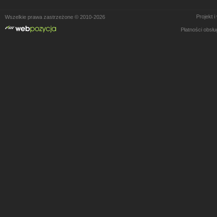
Projekt 
Wszelkie prawa zastrzeżone © 2010-2026
Płatności obsł