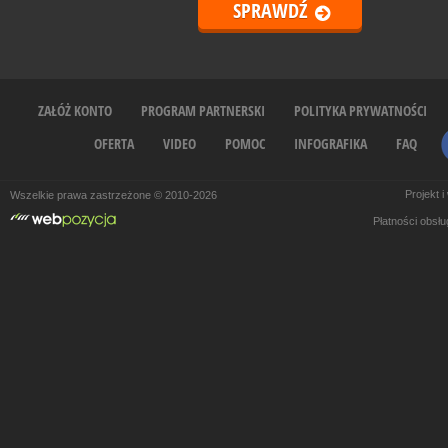
ZAŁÓŻ KONTO
PROGRAM PARTNERSKI
POLITYKA PRYWATNOŚCI
OFERTA
VIDEO
POMOC
INFOGRAFIKA
FAQ
Projekt 
Wszelkie prawa zastrzeżone © 2010-2026
Płatności obsł