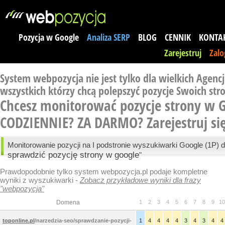
Pozycja w Google
Analiza SERP
BLOG
CENNIK
KONTA
Zarejestruj
Zalo
System webpozycja nie jest tylko dla wielkich Agencji
wszystkich którzy chcą polepszyć pozycje Swoich str
Chcesz monitorować pozycje strony w 
CODZIENNIE? ZA DARMO?
Zarejestruj si
Monitorowanie pozycji na I podstronie wyszukiwarki Google (1P) dl
sprawdzić pozycję strony w google
"
Prawdopodobnie tylko system webpozycja.pl podaje kompletne
wyniki z wyszukiwarki -
Zobacz przykładowe wyniki dla frazy
"webpozycja"
Domena
1
2
3
4
5
6
7
8
9
10
toponline.pl
/narzedzia-seo/sprawdzanie-pozycji-
1
4
4
4
4
3
4
3
4
4