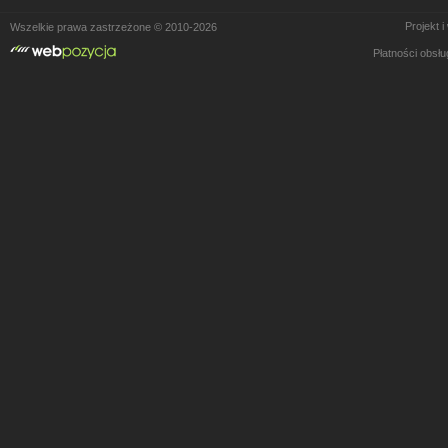
Projekt 
Wszelkie prawa zastrzeżone © 2010-2026
Płatności obsł