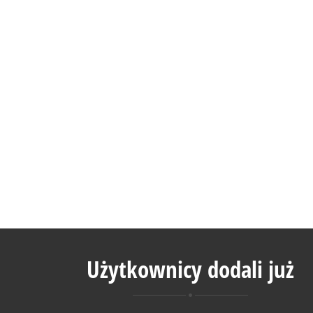
Użytkownicy dodali już