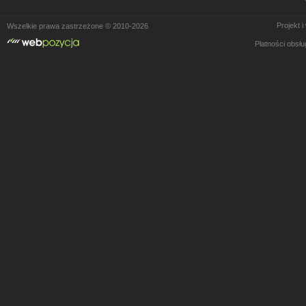
Projekt 
Wszelkie prawa zastrzeżone © 2010-2026
Płatności obsł